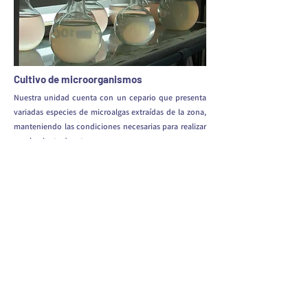
Cultivo de microorganismos
Nuestra unidad cuenta con un cepario que presenta
variadas especies de microalgas extraídas de la zona,
manteniendo las condiciones necesarias para realizar
escalamiento de estas.
Visita Dr. Hirokazu matsuda