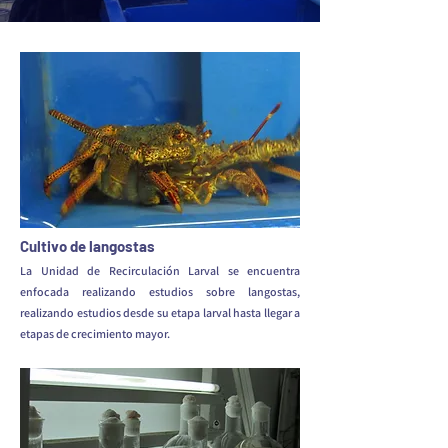
Cultivo de langostas
La Unidad de Recirculación Larval se encuentra
enfocada realizando estudios sobre langostas,
realizando estudios desde su etapa larval hasta llegar a
etapas de crecimiento mayor.