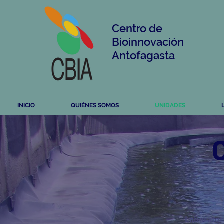
Centro de
Bioinnovación
Antofagasta
INICIO
QUIÉNES SOMOS
UNIDADES
Laborator