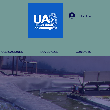
Iniciar sesión
PUBLICACIONES
NOVEDADES
CONTACTO
 mismos en